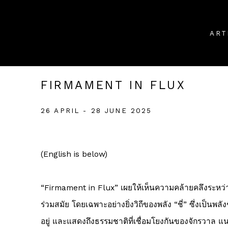
ART
FIRMAMENT IN FLUX
26 APRIL - 28 JUNE 2025
(English is below)
“Firmament in Flux”
เผยให้เห็นความคล้ายคลึงระห
ร่วมสมัย โดยเฉพาะอย่างยิ่งวิถีของพลัง “ชี่” ซึ่งเป็นพลั
อยู่ และแสดงถึงธรรมชาติที่เชื่อมโยงกันของจักรวาล แ