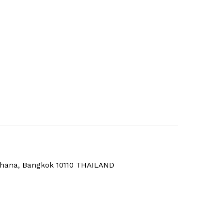
thana, Bangkok 10110 THAILAND