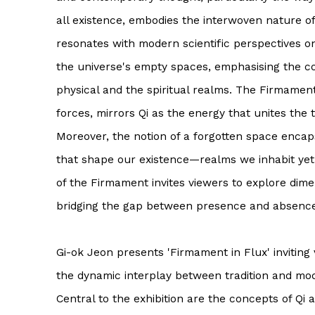
all existence, embodies the interwoven nature of
resonates with modern scientific perspectives o
the universe's empty spaces, emphasising the c
physical and the spiritual realms. The Firmamen
forces, mirrors Qi as the energy that unites the 
Moreover, the notion of a forgotten space encap
that shape our existence—realms we inhabit yet
of the Firmament invites viewers to explore dime
bridging the gap between presence and absence
Gi-ok Jeon presents
'Firmament in Flux'
inviting
the dynamic interplay between tradition and mod
Central to the exhibition are the concepts of Qi