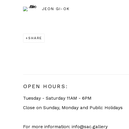
JEON GI-OK
SHARE
OPEN HOURS:
Tuesday - Saturday 11AM - 6PM
Close on Sunday, Monday and Pubilc Holidays
For more information: info@sac.gallery