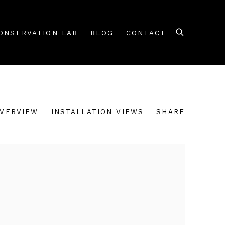
ONSERVATION LAB
BLOG
CONTACT
VERVIEW
INSTALLATION VIEWS
SHARE