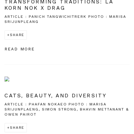
TRANSFORMING TRADITIONS: LA
KORN NOK X DRAG
ARTICLE : PANICH TANGWICHITRERK PHOTO : MARISA
SRIJUNPLEANG
SHARE
READ MORE
CATS, BEAUTY, AND DIVERSITY
ARTICLE : PHAFAN NOKAEO PHOTO : MARISA
SRIJUNPLAENG, SIMON STRONG, BHAVIN METTANANT &
OWEN PAIROT
SHARE