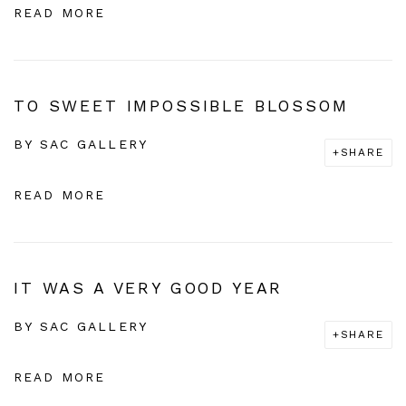
READ MORE
TO SWEET IMPOSSIBLE BLOSSOM
BY
SAC GALLERY
SHARE
READ MORE
IT WAS A VERY GOOD YEAR
BY
SAC GALLERY
SHARE
READ MORE