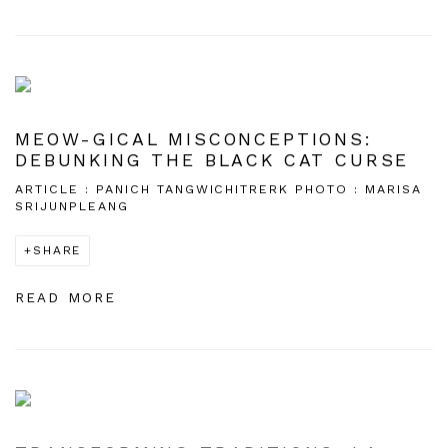
MEOW-GICAL MISCONCEPTIONS:
DEBUNKING THE BLACK CAT CURSE
ARTICLE : PANICH TANGWICHITRERK PHOTO : MARISA
SRIJUNPLEANG
SHARE
READ MORE