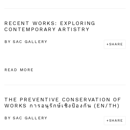
RECENT WORKS: EXPLORING
CONTEMPORARY ARTISTRY
BY
SAC GALLERY
SHARE
READ MORE
THE PREVENTIVE CONSERVATION OF
WORKS การอนุรักษ์เชิงป้องกัน (EN/TH)
BY
SAC GALLERY
SHARE