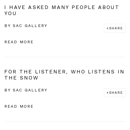
I HAVE ASKED MANY PEOPLE ABOUT
YOU
BY
SAC GALLERY
SHARE
READ MORE
FOR THE LISTENER, WHO LISTENS IN
THE SNOW
BY
SAC GALLERY
SHARE
READ MORE