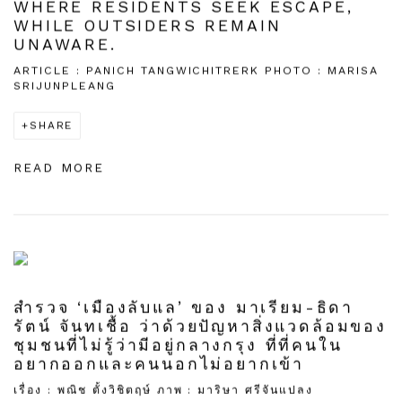
WHERE RESIDENTS SEEK ESCAPE,
WHILE OUTSIDERS REMAIN
UNAWARE.
ARTICLE : PANICH TANGWICHITRERK PHOTO : MARISA
SRIJUNPLEANG
SHARE
READ MORE
สำรวจ ‘เมืองลับแล’ ของ มาเรียม-ธิดา
รัตน์ จันทเชื้อ ว่าด้วยปัญหาสิ่งแวดล้อมของ
ชุมชนที่ไม่รู้ว่ามีอยู่กลางกรุง ที่ที่คนใน
อยากออกและคนนอกไม่อยากเข้า
เรื่อง : พณิช ตั้งวิชิตฤษ์ ภาพ : มาริษา ศรีจันแปลง