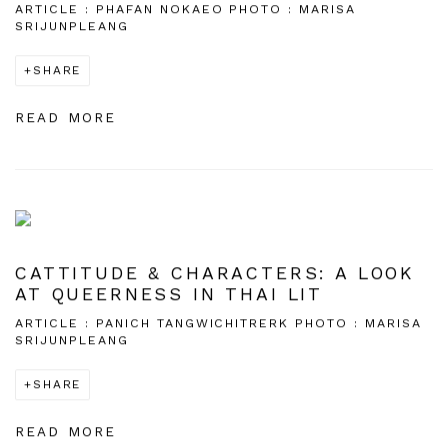
ARTICLE : PHAFAN NOKAEO PHOTO : MARISA
SRIJUNPLEANG
SHARE
READ MORE
CATTITUDE & CHARACTERS: A LOOK
AT QUEERNESS IN THAI LIT
ARTICLE : PANICH TANGWICHITRERK PHOTO : MARISA
SRIJUNPLEANG
SHARE
READ MORE