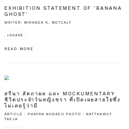
EXHIBITION STATEMENT OF 'BANANA
GHOST'
WRITER: MIRANDA K. METCALF
SHARE
READ MORE
สรีนา สัตถาผล และ MOCKUMENTARY
ชีวิตประจำวันหญิงชรา ที่เปิดเผยสายใยซึ่ง
ไม่เคยรู้ว่ามี
ARTICLE : PHAFAN NOKAEO PHOTO : NATTHAWUT
TAEJA