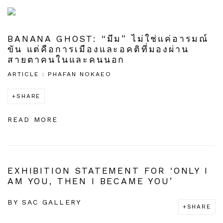
BANANA GHOST: “มีม” ไม่ใช่แค่อารมณ์
ขัน แต่คือการเมืองและอคติที่มองผ่าน
สายตาคนในและคนนอก
ARTICLE : PHAFAN NOKAEO
SHARE
READ MORE
EXHIBITION STATEMENT FOR ‘ONLY I
AM YOU, THEN I BECAME YOU’
BY
SAC GALLERY
SHARE