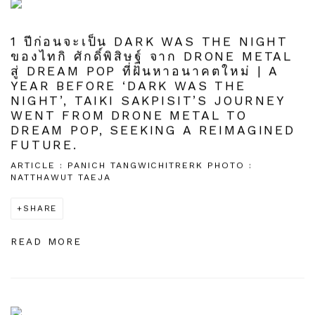
1 ปีก่อนจะเป็น DARK WAS THE NIGHT
ของไทกิ ศักดิ์พิสิษฐ์ จาก DRONE METAL
สู่ DREAM POP ที่ฝันหาอนาคตใหม่ | A
YEAR BEFORE ‘DARK WAS THE
NIGHT’, TAIKI SAKPISIT’S JOURNEY
WENT FROM DRONE METAL TO
DREAM POP, SEEKING A REIMAGINED
FUTURE.
ARTICLE : PANICH TANGWICHITRERK PHOTO :
NATTHAWUT TAEJA
SHARE
READ MORE