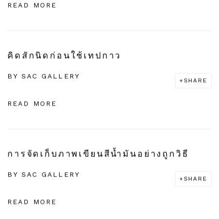
READ MORE
คิดสักนิดก่อนใช้เทปกาว
BY
SAC GALLERY
SHARE
READ MORE
การจัดเก็บภาพเขียนสีน้ำมันอย่างถูกวิธี
BY
SAC GALLERY
SHARE
READ MORE