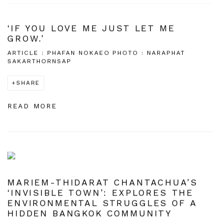
‘IF YOU LOVE ME JUST LET ME
GROW.’
ARTICLE : PHAFAN NOKAEO PHOTO : NARAPHAT
SAKARTHORNSAP
SHARE
READ MORE
MARIEM-THIDARAT CHANTACHUA’S
‘INVISIBLE TOWN’: EXPLORES THE
ENVIRONMENTAL STRUGGLES OF A
HIDDEN BANGKOK COMMUNITY