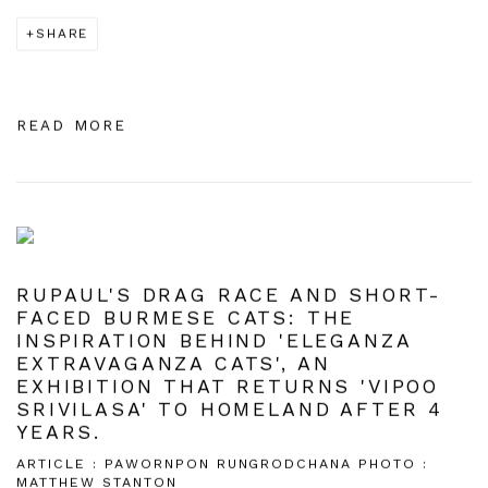
SHARE
READ MORE
RUPAUL'S DRAG RACE AND SHORT-
FACED BURMESE CATS: THE
INSPIRATION BEHIND 'ELEGANZA
EXTRAVAGANZA CATS', AN
EXHIBITION THAT RETURNS 'VIPOO
SRIVILASA' TO HOMELAND AFTER 4
YEARS.
ARTICLE : PAWORNPON RUNGRODCHANA PHOTO :
MATTHEW STANTON