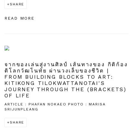
SHARE
READ MORE
จากของเล่นสู่งานศิลป์ เส้นทางของ กิติก้อง
ติโลกวัฒโนทัย ผ่านวงเล็บของชีวิต |
FROM BUILDING BLOCKS TO ART:
KITIKONG TILOKWATTANOTAI'S
JOURNEY THROUGH THE (BRACKETS)
OF LIFE
ARTICLE : PHAFAN NOKAEO PHOTO : MARISA
SRIJUNPLEANG
SHARE