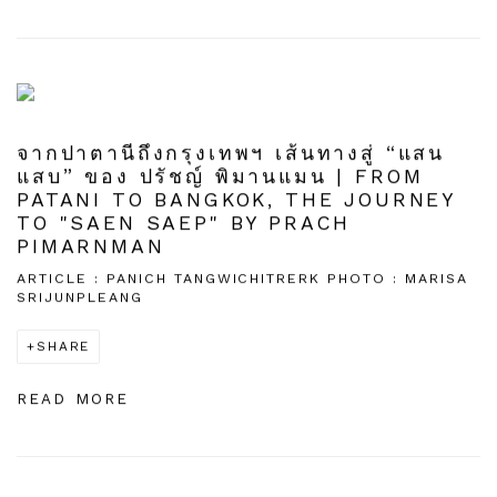
จากปาตานีถึงกรุงเทพฯ เส้นทางสู่ “แสน
แสบ” ของ ปรัชญ์ พิมานแมน | FROM
PATANI TO BANGKOK, THE JOURNEY
TO "SAEN SAEP" BY PRACH
PIMARNMAN
ARTICLE : PANICH TANGWICHITRERK PHOTO : MARISA
SRIJUNPLEANG
SHARE
READ MORE