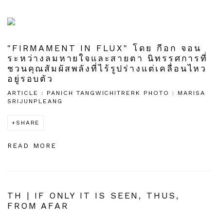
"FIRMAMENT IN FLUX" โดย กีอก จอน
ระหว่างลมหายใจและสายตา นิทรรศการที่
ชวนคุณสัมผัสพลังที่ไร้รูปร่างแต่เคลื่อนไหว
อยู่รอบตัว
ARTICLE : PANICH TANGWICHITRERK PHOTO : MARISA
SRIJUNPLEANG
SHARE
READ MORE
TH | IF ONLY IT IS SEEN, THUS,
FROM AFAR