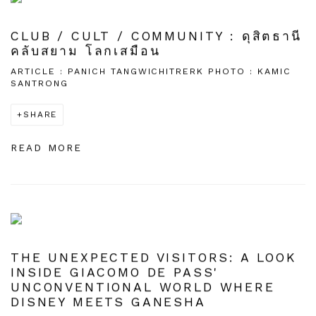
CLUB / CULT / COMMUNITY : ดุสิตธานี
คลับสยาม โลกเสมือน
ARTICLE : PANICH TANGWICHITRERK PHOTO : KAMIC
SANTRONG
SHARE
READ MORE
THE UNEXPECTED VISITORS: A LOOK
INSIDE GIACOMO DE PASS'
UNCONVENTIONAL WORLD WHERE
DISNEY MEETS GANESHA