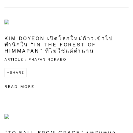
KIM DOYEON เปิดโลกใหม่ก้าวเข้าไป
พำนักใน “IN THE FOREST OF
HIMMAPAN” ที่ไม่ใช่แค่ตำนาน
ARTICLE : PHAFAN NOKAEO
SHARE
READ MORE