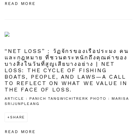
READ MORE
“NET LOSS” : วัฏจักรของเรือประมง คน
และกฎหมาย ที่ชวนตระหนักถึงคุณค่าของ
บางสิ่งในวันที่สูญเสียบางอย่าง | NET
LOSS: THE CYCLE OF FISHING
BOATS, PEOPLE, AND LAWS—A CALL
TO REFLECT ON WHAT WE VALUE IN
THE FACE OF LOSS.
ARTICLE : PANICH TANGWICHITRERK PHOTO : MARISA
SRIJUNPLEANG
SHARE
READ MORE