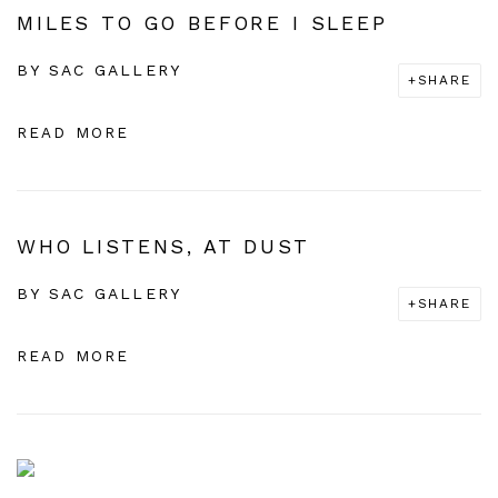
MILES TO GO BEFORE I SLEEP
BY
SAC GALLERY
SHARE
READ MORE
WHO LISTENS, AT DUST
BY
SAC GALLERY
SHARE
READ MORE