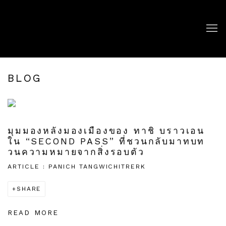
BLOG
มุมมองหลังมองเมืองของ ทาชิ บราวเอน
ใน “SECOND PASS” ที่ชวนกลับมาทบท
วนความหมายจากสิ่งรอบตัว
ARTICLE : PANICH TANGWICHITRERK
SHARE
READ MORE