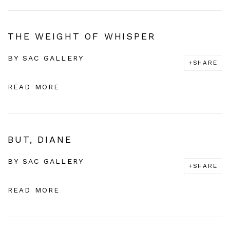
THE WEIGHT OF WHISPER
BY
SAC GALLERY
SHARE
READ MORE
BUT, DIANE
BY
SAC GALLERY
SHARE
READ MORE