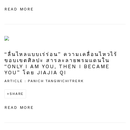
READ MORE
“ลื่นไหลแบบเร่ร่อน” ความเคลื่อนไหวไร้
ขอบเขตศิลปะ สารละลายพรมแดนใน
“ONLY I AM YOU, THEN I BECAME
YOU” โดย JIAJIA QI
ARTICLE : PANICH TANGWICHITRERK
SHARE
READ MORE