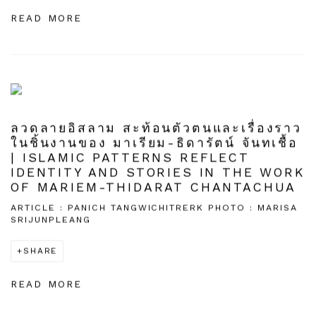
READ MORE
ลวดลายอิสลาม สะท้อนตัวตนและเรื่องราว
ในชิ้นงานของ มาเรียม-ธิดารัตน์ จันทเชื้อ
| ISLAMIC PATTERNS REFLECT
IDENTITY AND STORIES IN THE WORK
OF MARIEM-THIDARAT CHANTACHUA
ARTICLE : PANICH TANGWICHITRERK PHOTO : MARISA
SRIJUNPLEANG
SHARE
READ MORE