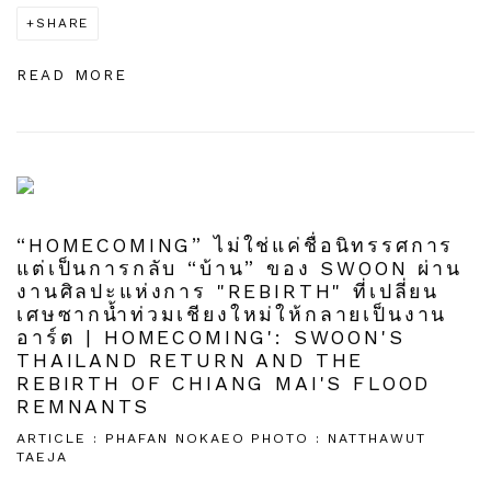
SHARE
READ MORE
“HOMECOMING” ไม่ใช่แค่ชื่อนิทรรศการ
แต่เป็นการกลับ “บ้าน” ของ SWOON ผ่าน
งานศิลปะแห่งการ "REBIRTH" ที่เปลี่ยน
เศษซากน้ำท่วมเชียงใหม่ให้กลายเป็นงาน
อาร์ต | HOMECOMING': SWOON'S
THAILAND RETURN AND THE
REBIRTH OF CHIANG MAI'S FLOOD
REMNANTS
ARTICLE : PHAFAN NOKAEO PHOTO : NATTHAWUT
TAEJA