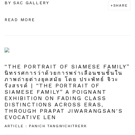
BY
SAC GALLERY
SHARE
READ MORE
“THE PORTRAIT OF SIAMESE FAMILY”
นิทรรศการว่าด้วยการพร่าเลือนชนชั้นใน
ภาพถ่ายต่างยุคสมัย โดย ประพัทธ์ จิวะ
รังสรรค์ | “THE PORTRAIT OF
SIAMESE FAMILY” A POIGNANT
EXHIBITION ON FADING CLASS
DISTINCTIONS ACROSS ERAS,
THROUGH PRAPAT JIWARANGSAN'S
EVOCATIVE LEN
ARTICLE : PANICH TANGWICHITRERK