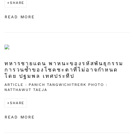
SHARE
READ MORE
ทหารชายแดน พาหนะของรหัสพันธุกรรม
การวนซ้ำของโชคชะตาที่ไม่อาจกำหนด
โดย ปฐมพล เทศประทีป
ARTICLE : PANICH TANGWICHITRERK PHOTO :
NATTHAWUT TAEJA
SHARE
READ MORE