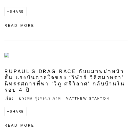
SHARE
READ MORE
RUPAUL'S DRAG RACE กับแมวพม่าหน้า
สั้น แรงบันดาลใจของ ‘วิฬาร์ วิลิศมาหรา’
นิทรรศการที่พา ‘วิภู ศรีวิลาศ’ กลับบ้านใน
รอบ 4 ปี
เรื่อง : ปวรพล รุ่งรจนา ภาพ : MATTHEW STANTON
SHARE
READ MORE