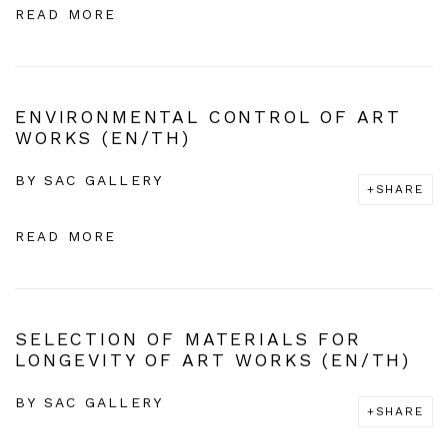
READ MORE
ENVIRONMENTAL CONTROL OF ART
WORKS (EN/TH)
BY
SAC GALLERY
SHARE
READ MORE
SELECTION OF MATERIALS FOR
LONGEVITY OF ART WORKS (EN/TH)
BY
SAC GALLERY
SHARE