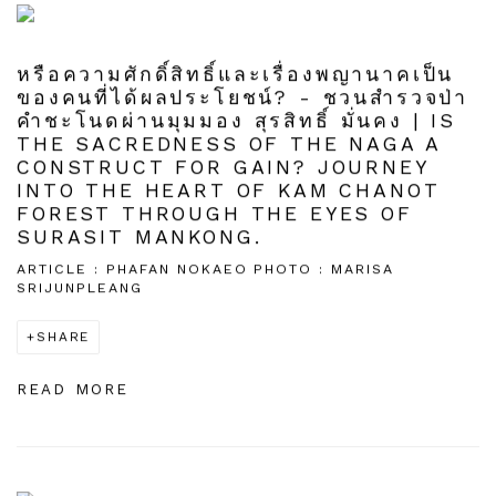
หรือความศักดิ์สิทธิ์และเรื่องพญานาคเป็น
ของคนที่ได้ผลประโยชน์? - ชวนสำรวจป่า
คำชะโนดผ่านมุมมอง สุรสิทธิ์ มั่นคง | IS
THE SACREDNESS OF THE NAGA A
CONSTRUCT FOR GAIN? JOURNEY
INTO THE HEART OF KAM CHANOT
FOREST THROUGH THE EYES OF
SURASIT MANKONG.
ARTICLE : PHAFAN NOKAEO PHOTO : MARISA
SRIJUNPLEANG
SHARE
READ MORE