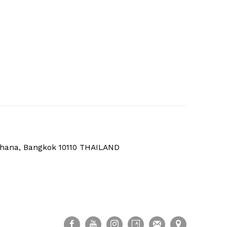
thana, Bangkok 10110 THAILAND