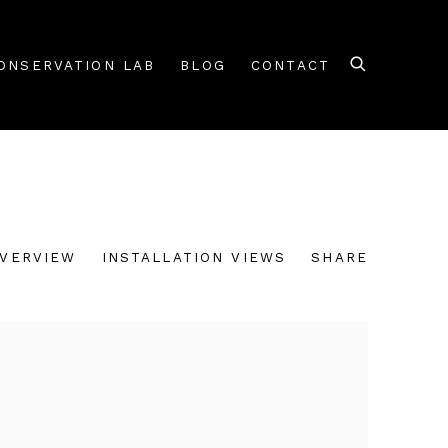
ONSERVATION LAB
BLOG
CONTACT
VERVIEW
INSTALLATION VIEWS
SHARE